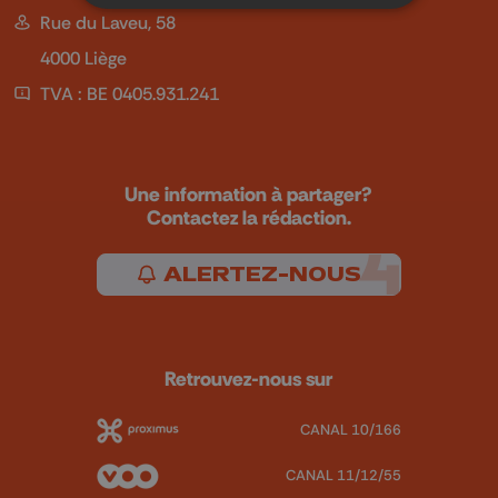
Rue du Laveu, 58
4000 Liège
TVA : BE 0405.931.241
Une information à partager?
Contactez la rédaction.
ALERTEZ-NOUS
Retrouvez-nous sur
CANAL 10/166
CANAL 11/12/55