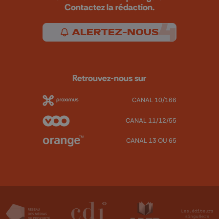
Contactez la rédaction.
ALERTEZ-NOUS
Retrouvez-nous sur
CANAL 10/166
CANAL 11/12/55
CANAL 13 OU 65