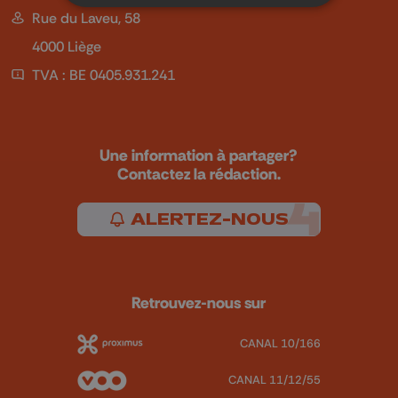
Rue du Laveu, 58
4000 Liège
TVA : BE 0405.931.241
Une information à partager?
Contactez la rédaction.
ALERTEZ-NOUS
Retrouvez-nous sur
CANAL 10/166
CANAL 11/12/55