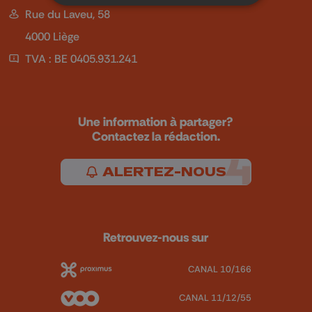
Rue du Laveu, 58
4000 Liège
TVA : BE 0405.931.241
Une information à partager?
Contactez la rédaction.
ALERTEZ-NOUS
Retrouvez-nous sur
CANAL 10/166
CANAL 11/12/55