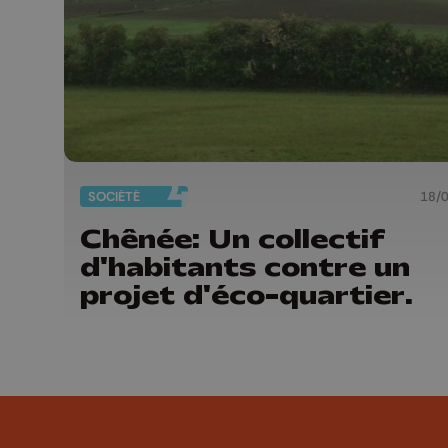
SOCIÉTÉ
18/
Chênée: Un collectif
d'habitants contre un
projet d'éco-quartier.