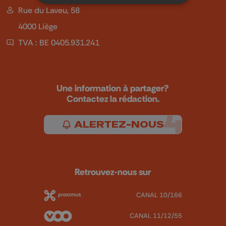
Rue du Laveu, 58
4000 Liège
TVA : BE 0405.931.241
Une information à partager?
Contactez la rédaction.
ALERTEZ-NOUS
Retrouvez-nous sur
CANAL 10/166
CANAL 11/12/55