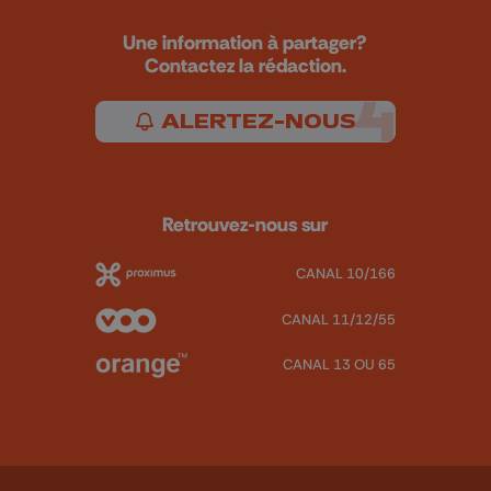
Une information à partager?
Contactez la rédaction.
ALERTEZ-NOUS
Retrouvez-nous sur
CANAL 10/166
CANAL 11/12/55
CANAL 13 OU 65