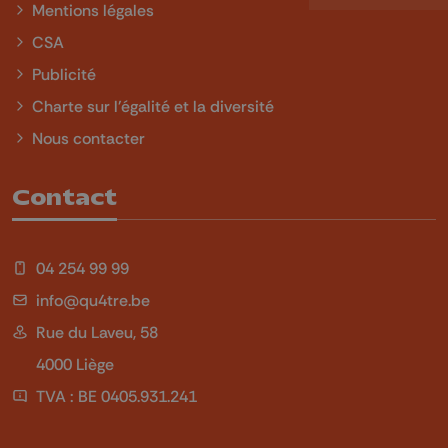
Mentions légales
CSA
Publicité
Charte sur l'égalité et la diversité
Nous contacter
Contact
04 254 99 99
info@qu4tre.be
Rue du Laveu, 58
4000 Liège
TVA : BE 0405.931.241