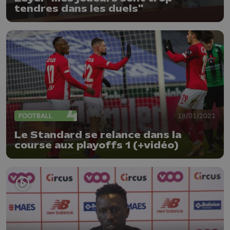
tendres dans les duels"
FOOTBALL
18/01/2021
Le Standard se relance dans la
course aux playoffs 1 (+vidéo)