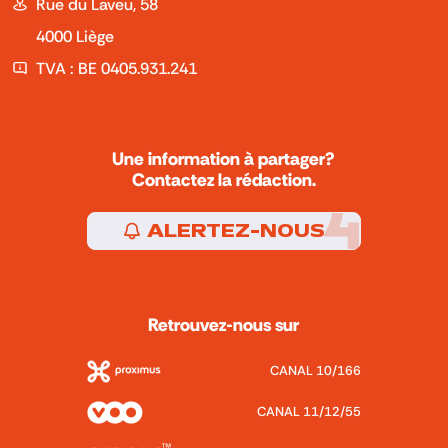
Rue du Laveu, 58
4000 Liège
TVA : BE 0405.931.241
Une information à partager?
Contactez la rédaction.
ALERTEZ-NOUS
Retrouvez-nous sur
CANAL 10/166
CANAL 11/12/55