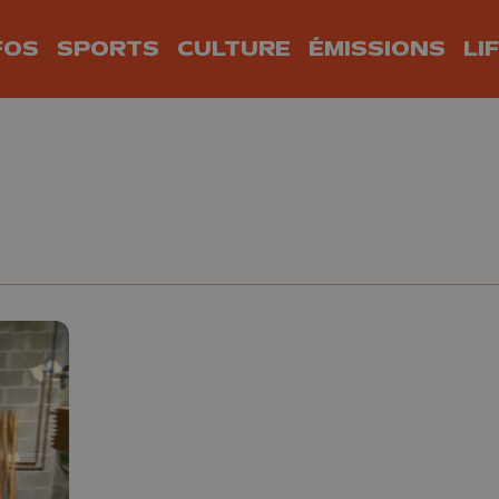
FOS
SPORTS
CULTURE
ÉMISSIONS
LI