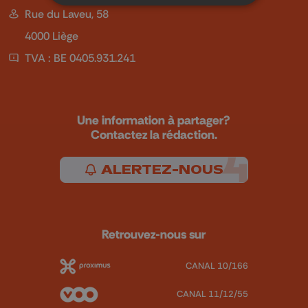
Rue du Laveu, 58
4000 Liège
TVA : BE 0405.931.241
Une information à partager?
Contactez la rédaction.
ALERTEZ-NOUS
Retrouvez-nous sur
CANAL 10/166
CANAL 11/12/55