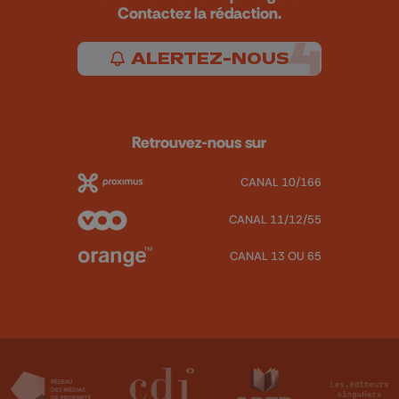
Contactez la rédaction.
ALERTEZ-NOUS
Retrouvez-nous sur
CANAL 10/166
CANAL 11/12/55
CANAL 13 OU 65