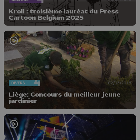
Kroll : troisième lauréat du Press
Cartoon Belgium 2025
DIVERS
02/03/2018
Liège: Concours du meilleur jeune
jardinier