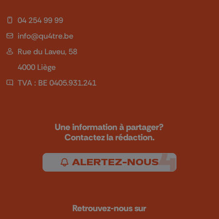
04 254 99 99
info@qu4tre.be
Rue du Laveu, 58
4000 Liège
TVA : BE 0405.931.241
Une information à partager?
Contactez la rédaction.
ALERTEZ-NOUS
Retrouvez-nous sur