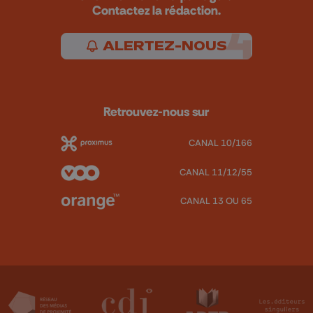
Contactez la rédaction.
ALERTEZ-NOUS
Retrouvez-nous sur
CANAL 10/166
CANAL 11/12/55
CANAL 13 OU 65