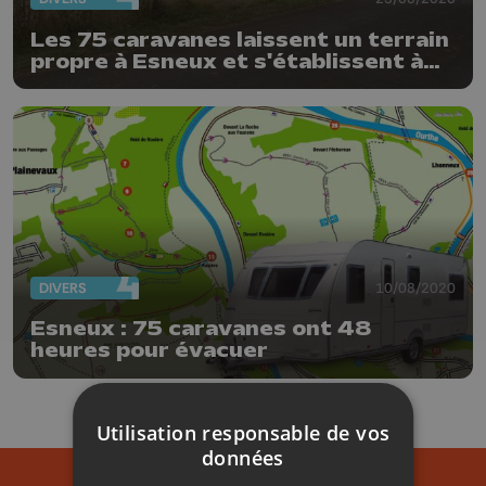
Les 75 caravanes laissent un terrain
propre à Esneux et s'établissent à
Xhoris
DIVERS
10/08/2020
Esneux : 75 caravanes ont 48
heures pour évacuer
Utilisation responsable de vos
données