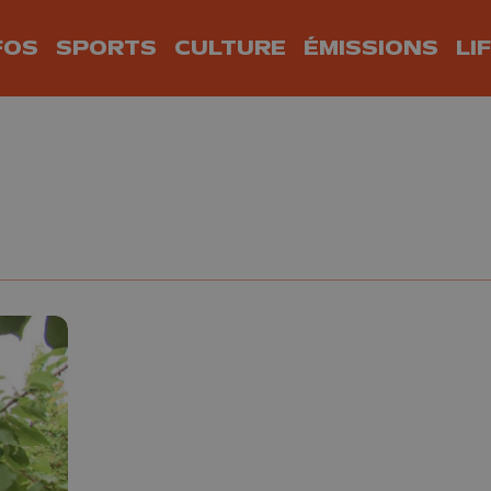
FOS
SPORTS
CULTURE
ÉMISSIONS
LI