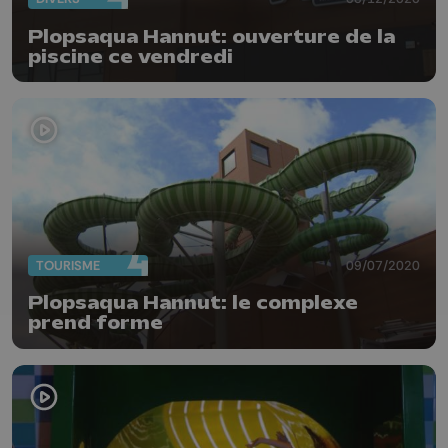
Plopsaqua Hannut: ouverture de la
piscine ce vendredi
TOURISME
09/07/2020
Plopsaqua Hannut: le complexe
prend forme