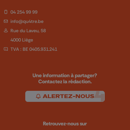
04 254 99 99
info@qu4tre.be
Rue du Laveu, 58
4000 Liège
TVA : BE 0405.931.241
Une information à partager?
Contactez la rédaction.
ALERTEZ-NOUS
Retrouvez-nous sur