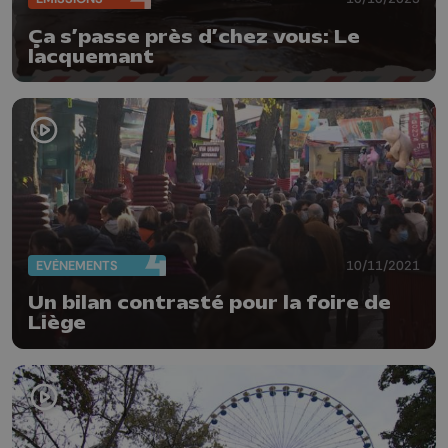
Ça s’passe près d’chez vous: Le
lacquemant
EVÈNEMENTS
10/11/2021
Un bilan contrasté pour la foire de
Liège