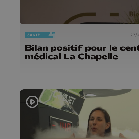
SANTÉ
27/
Bilan positif pour le cen
médical La Chapelle