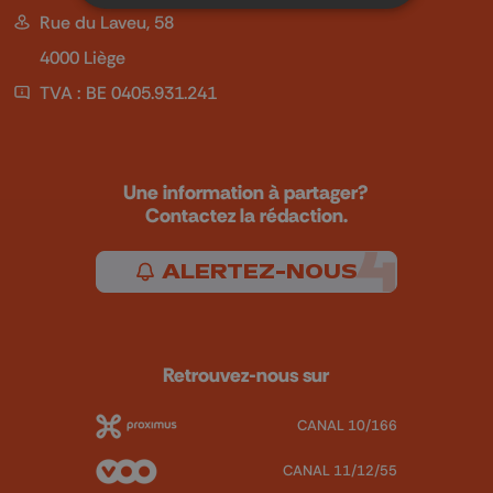
Rue du Laveu, 58
4000 Liège
TVA : BE 0405.931.241
Une information à partager?
Contactez la rédaction.
ALERTEZ-NOUS
Retrouvez-nous sur
CANAL 10/166
CANAL 11/12/55