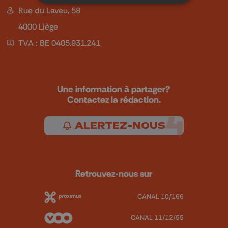
Rue du Laveu, 58
4000 Liège
TVA : BE 0405.931.241
Une information à partager?
Contactez la rédaction.
ALERTEZ-NOUS
Retrouvez-nous sur
CANAL 10/166
CANAL 11/12/55