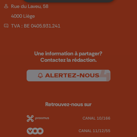
Rue du Laveu, 58
4000 Liège
TVA : BE 0405.931.241
Une information à partager?
Contactez la rédaction.
ALERTEZ-NOUS
Retrouvez-nous sur
CANAL 10/166
CANAL 11/12/55