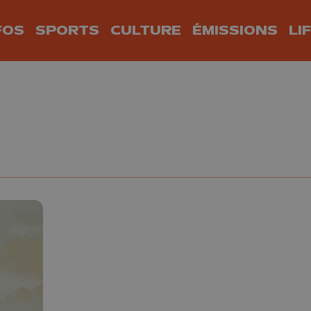
FOS
SPORTS
CULTURE
ÉMISSIONS
LI