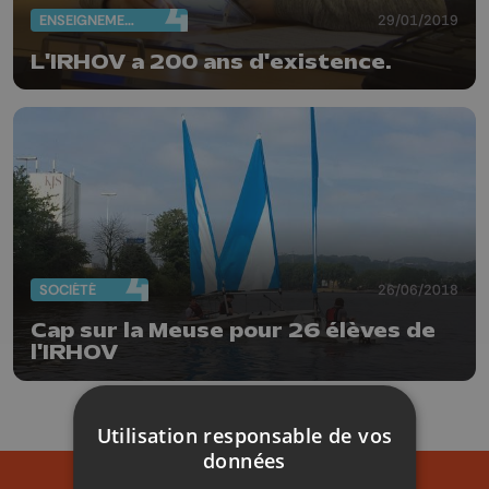
ENSEIGNEMENT
29/01/2019
L'IRHOV a 200 ans d'existence.
SOCIÉTÉ
26/06/2018
Cap sur la Meuse pour 26 élèves de
l'IRHOV
Utilisation responsable de vos
données