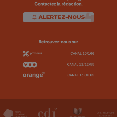
Contactez la rédaction.
ALERTEZ-NOUS
Retrouvez-nous sur
CANAL 10/166
CANAL 11/12/55
CANAL 13 OU 65