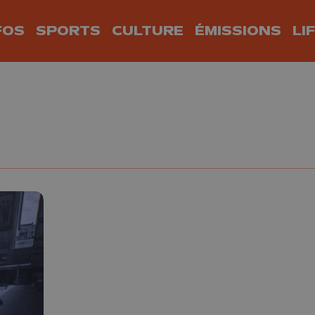
FOS
SPORTS
CULTURE
ÉMISSIONS
LI