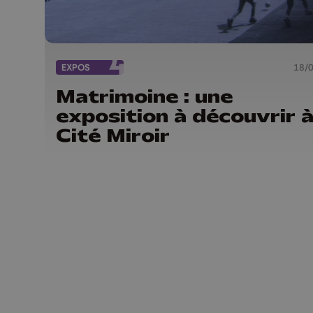
EXPOS
18/
Matrimoine : une
exposition à découvrir à
Cité Miroir