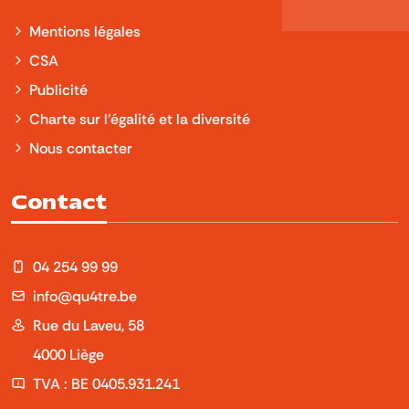
Mentions légales
CSA
Publicité
Charte sur l'égalité et la diversité
Nous contacter
Contact
04 254 99 99
info@qu4tre.be
Rue du Laveu, 58
4000 Liège
TVA : BE 0405.931.241