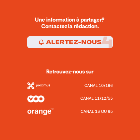
Une information à partager?
Contactez la rédaction.
ALERTEZ-NOUS
Retrouvez-nous sur
CANAL 10/166
CANAL 11/12/55
CANAL 13 OU 65