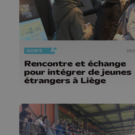
SOCIÉTÉ
28/
Rencontre et échange
pour intégrer de jeunes
étrangers à Liège