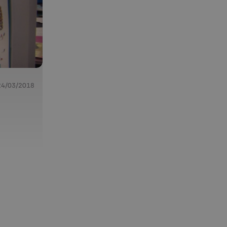
24/03/2018