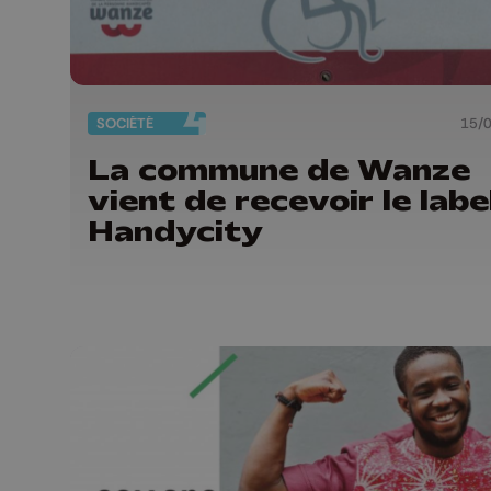
SOCIÉTÉ
15/
La commune de Wanze
vient de recevoir le labe
Handycity