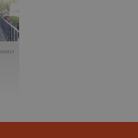
05/2017