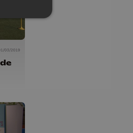
01/03/2019
 de