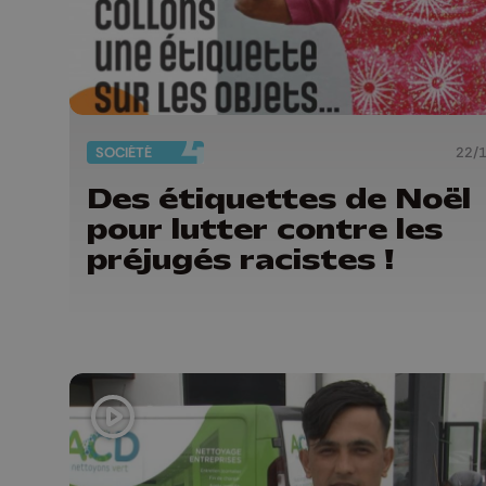
SOCIÉTÉ
22/
Des étiquettes de Noël
pour lutter contre les
préjugés racistes !