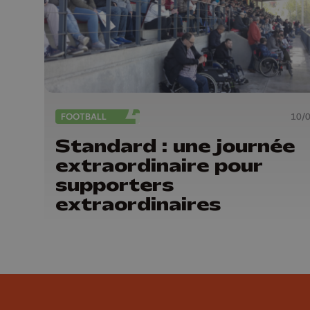
FOOTBALL
10/
Standard : une journée
extraordinaire pour
supporters
extraordinaires