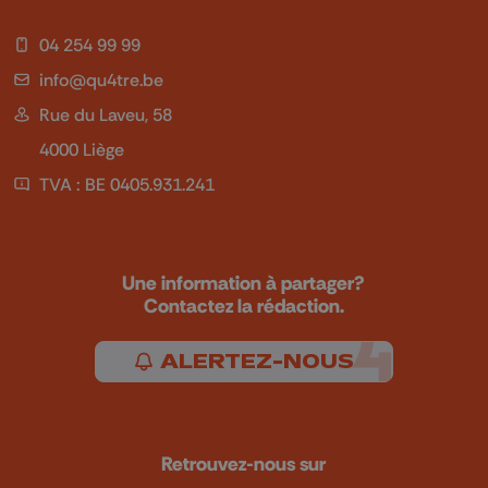
04 254 99 99
info@qu4tre.be
Rue du Laveu, 58
4000 Liège
TVA : BE 0405.931.241
Une information à partager?
Contactez la rédaction.
ALERTEZ-NOUS
Retrouvez-nous sur