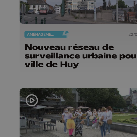
AMÉNAGEMENT DU TERRITOIRE
22/
Nouveau réseau de
surveillance urbaine pou
ville de Huy