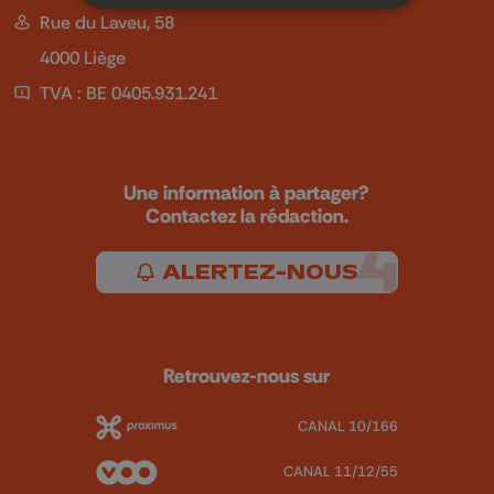
Rue du Laveu, 58
4000 Liège
TVA : BE 0405.931.241
Une information à partager?
Contactez la rédaction.
ALERTEZ-NOUS
Retrouvez-nous sur
CANAL 10/166
CANAL 11/12/55