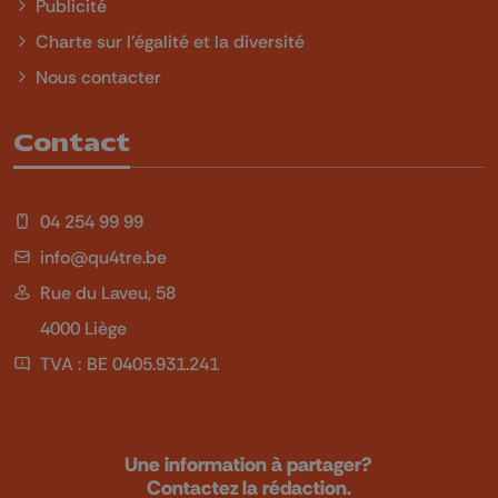
Publicité
Charte sur l'égalité et la diversité
Nous contacter
Contact
04 254 99 99
info@qu4tre.be
Rue du Laveu, 58
4000 Liège
TVA : BE 0405.931.241
Une information à partager?
Contactez la rédaction.