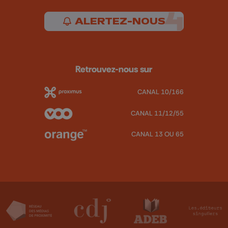
ALERTEZ-NOUS
Retrouvez-nous sur
CANAL 10/166
CANAL 11/12/55
CANAL 13 OU 65