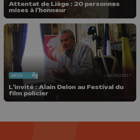
Attentat de Liège : 20 personnes
mises à l'honneur
INFOS
06/05/2017
L'invité : Alain Delon au Festival du
film policier