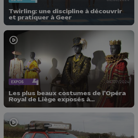
Twirling: une discipline à découvrir
et pratiquer à Geer
EXPOS
04/07/2024
Les plus beaux costumes de l'Opéra
Royal de Liège exposés à
Chaudfontaine