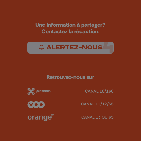
Une information à partager?
Contactez la rédaction.
ALERTEZ-NOUS
Retrouvez-nous sur
CANAL 10/166
CANAL 11/12/55
CANAL 13 OU 65