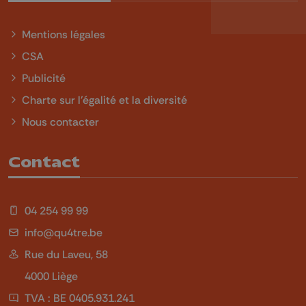
Mentions légales
CSA
Publicité
Charte sur l'égalité et la diversité
Nous contacter
Contact
04 254 99 99
info@qu4tre.be
Rue du Laveu, 58
4000 Liège
TVA : BE 0405.931.241