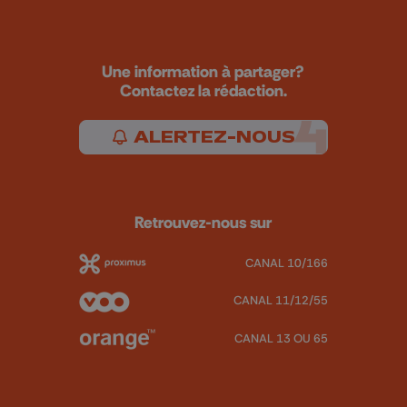
Une information à partager?
Contactez la rédaction.
ALERTEZ-NOUS
Retrouvez-nous sur
CANAL 10/166
CANAL 11/12/55
CANAL 13 OU 65