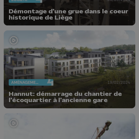
Démontage d'une grue dans le coeur
historique de Liège
AMÉNAGEMENT DU TERRITOIRE
19/02/2024
Hannut: démarrage du chantier de
l'écoquartier à l'ancienne gare