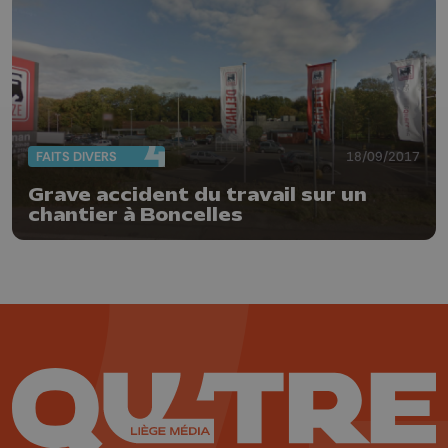
FAITS DIVERS
18/09/2017
Grave accident du travail sur un
chantier à Boncelles