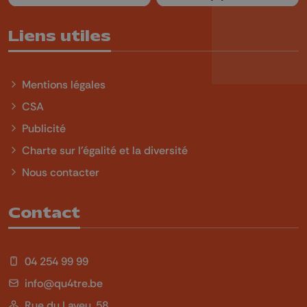
Liens utiles
Mentions légales
CSA
Publicité
Charte sur l'égalité et la diversité
Nous contacter
Contact
04 254 99 99
info@qu4tre.be
Rue du Laveu, 58