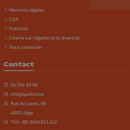
Mentions légales
CSA
Publicité
Charte sur l'égalité et la diversité
Nous contacter
Contact
04 254 99 99
info@qu4tre.be
Rue du Laveu, 58
4000 Liège
TVA : BE 0405.931.241