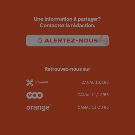
Une information à partager?
Contactez la rédaction.
ALERTEZ-NOUS
Retrouvez-nous sur
CANAL 10/166
CANAL 11/12/55
CANAL 13 OU 65