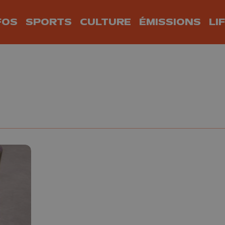
FOS
SPORTS
CULTURE
ÉMISSIONS
LI