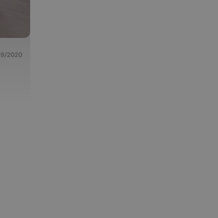
09/2020