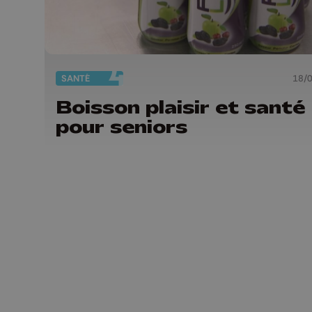
SANTÉ
18/
Boisson plaisir et santé
pour seniors