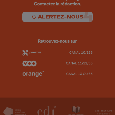
Contactez la rédaction.
ALERTEZ-NOUS
Retrouvez-nous sur
CANAL 10/166
CANAL 11/12/55
CANAL 13 OU 65