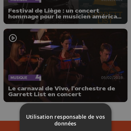
Festival de Liège : un concert
hommage pour le musicien américain
Garrett List
MUSIQUE
05/02/2018
Le carnaval de Vivo, l'orchestre de
Garrett List en concert
Utilisation responsable de vos
données