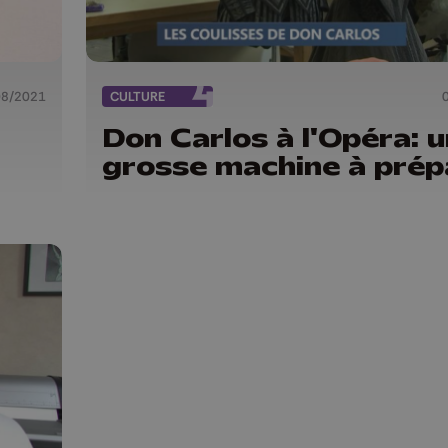
08/2021
CULTURE
Don Carlos à l'Opéra: 
grosse machine à prép