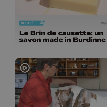
SOCIÉTÉ
19/
Le Brin de causette: un
savon made in Burdinne