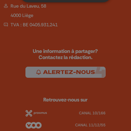
Rue du Laveu, 58
4000 Liège
TVA : BE 0405.931.241
Une information à partager?
Contactez la rédaction.
ALERTEZ-NOUS
Retrouvez-nous sur
CANAL 10/166
CANAL 11/12/55