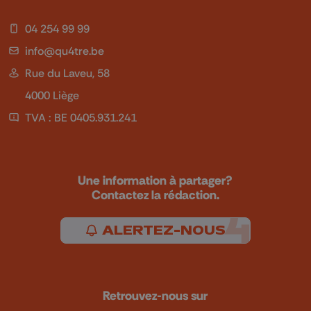
04 254 99 99
info@qu4tre.be
Rue du Laveu, 58
4000 Liège
TVA : BE 0405.931.241
Une information à partager?
Contactez la rédaction.
ALERTEZ-NOUS
Retrouvez-nous sur