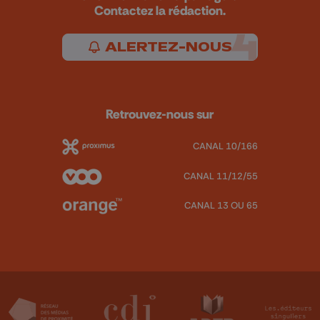
Contactez la rédaction.
ALERTEZ-NOUS
Retrouvez-nous sur
CANAL 10/166
CANAL 11/12/55
CANAL 13 OU 65