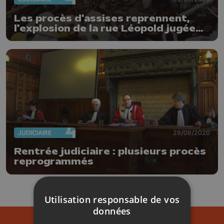
Les procès d'assises reprennent,
l'explosion de la rue Léopold jugée
en septembre
JUDICIAIRE
29/08/2020
Rentrée judiciaire : plusieurs procès
reprogrammés
Utilisation responsable de vos
données