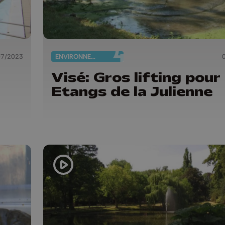
07/2023
ENVIRONNEMENT
Visé: Gros lifting pour 
Etangs de la Julienne