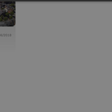
06/2018