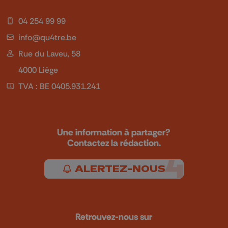
04 254 99 99
info@qu4tre.be
Rue du Laveu, 58
4000 Liège
TVA : BE 0405.931.241
Une information à partager?
Contactez la rédaction.
ALERTEZ-NOUS
Retrouvez-nous sur