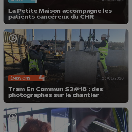
La Petite Maison accompagne les
patients cancéreux du CHR
ÉMISSIONS
23/01/2020
Tram En Commun S2#18 : des
photographes sur le chantier