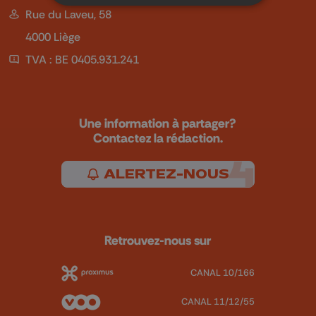
Rue du Laveu, 58
4000 Liège
TVA : BE 0405.931.241
Une information à partager?
Contactez la rédaction.
ALERTEZ-NOUS
Retrouvez-nous sur
CANAL 10/166
CANAL 11/12/55