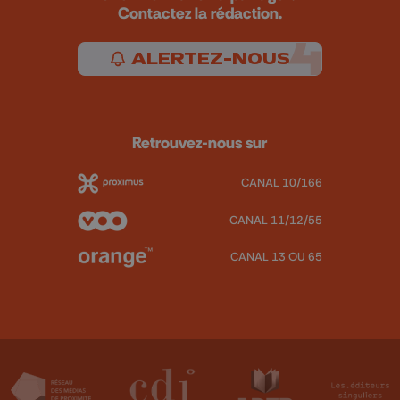
Contactez la rédaction.
ALERTEZ-NOUS
Retrouvez-nous sur
CANAL 10/166
CANAL 11/12/55
CANAL 13 OU 65