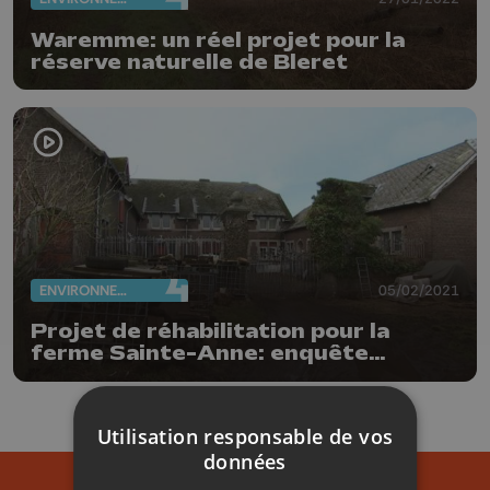
Waremme: un réel projet pour la
réserve naturelle de Bleret
ENVIRONNEMENT
05/02/2021
Projet de réhabilitation pour la
ferme Sainte-Anne: enquête
publique en cours
Utilisation responsable de vos
données