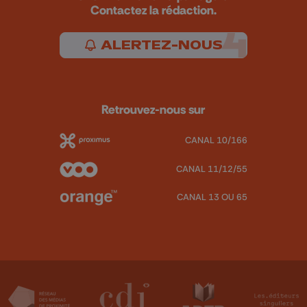
Contactez la rédaction.
ALERTEZ-NOUS
Retrouvez-nous sur
CANAL 10/166
CANAL 11/12/55
CANAL 13 OU 65