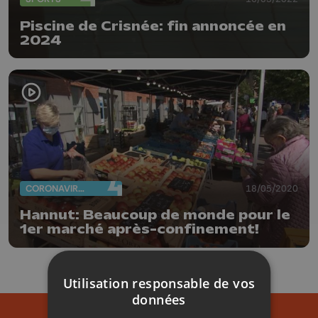
Piscine de Crisnée: fin annoncée en
2024
CORONAVIRUS
18/05/2020
Hannut: Beaucoup de monde pour le
1er marché après-confinement!
Utilisation responsable de vos
données