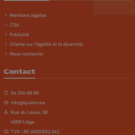
Mentions légales
CSA
Publicité
Charte sur l'égalité et la diversité
Nous contacter
Contact
04 254 99 99
info@qu4tre.be
Rue du Laveu, 58
4000 Liège
TVA : BE 0405.931.241