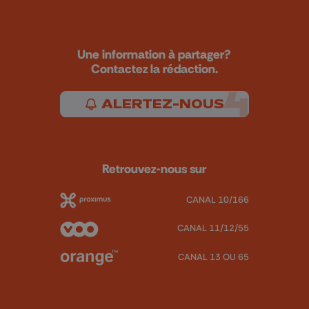
Une information à partager?
Contactez la rédaction.
ALERTEZ-NOUS
Retrouvez-nous sur
CANAL 10/166
CANAL 11/12/55
CANAL 13 OU 65