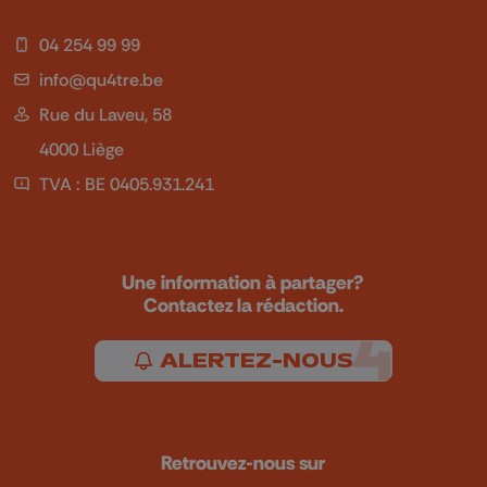
04 254 99 99
info@qu4tre.be
Rue du Laveu, 58
4000 Liège
TVA : BE 0405.931.241
Une information à partager?
Contactez la rédaction.
ALERTEZ-NOUS
Retrouvez-nous sur