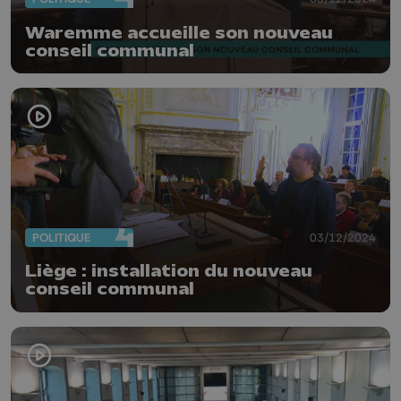
Waremme accueille son nouveau
conseil communal
POLITIQUE
03/12/2024
Liège : installation du nouveau
conseil communal