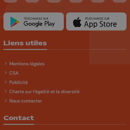
Liens utiles
Mentions légales
CSA
Publicité
Charte sur l'égalité et la diversité
Nous contacter
Contact