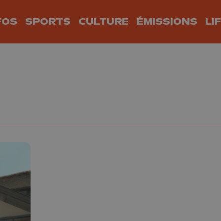
FOS
SPORTS
CULTURE
ÉMISSIONS
LI