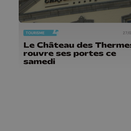
TOURISME
27/
Le Château des Therme
rouvre ses portes ce
samedi