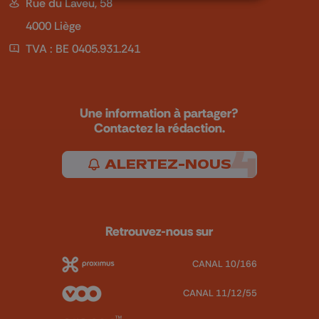
Rue du Laveu, 58
4000 Liège
TVA : BE 0405.931.241
Une information à partager?
Contactez la rédaction.
ALERTEZ-NOUS
Retrouvez-nous sur
CANAL 10/166
CANAL 11/12/55